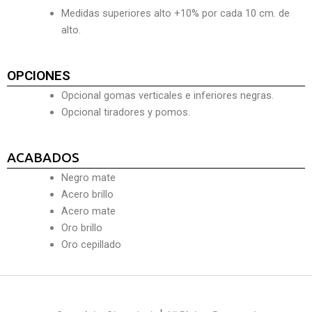
Medidas superiores alto +10% por cada 10 cm. de
alto.
OPCIONES
Opcional gomas verticales e inferiores negras.
Opcional tiradores y pomos.
ACABADOS
Negro mate
Acero brillo
Acero mate
Oro brillo
Oro cepillado