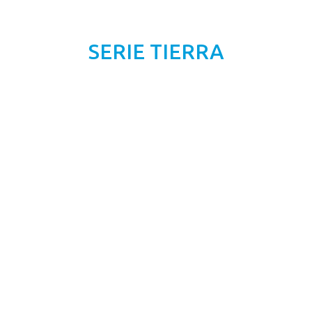
SERIE TIERRA