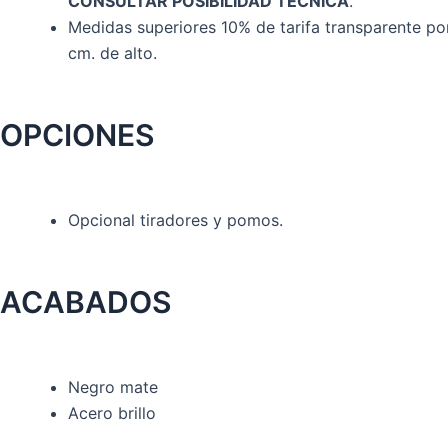
CONSULTAR POSIBILIDAD TÉCNICA
.
Medidas superiores 10% de tarifa transparente po
cm. de alto.
OPCIONES
Opcional tiradores y pomos.
ACABADOS
Negro mate
Acero brillo