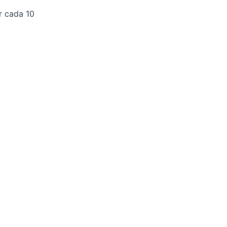
r cada 10