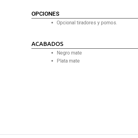
OPCIONES
Opcional tiradores y pomos.
ACABADOS
Negro mate
Plata mate